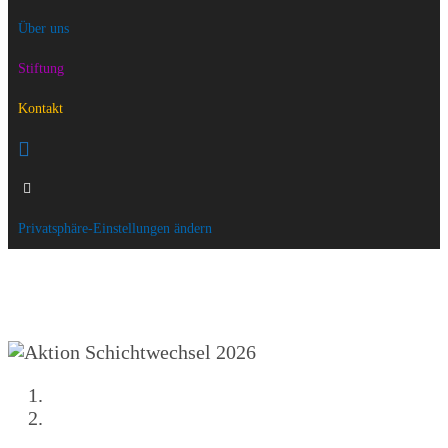
Über uns
Stiftung
Kontakt
Privatsphäre-Einstellungen ändern