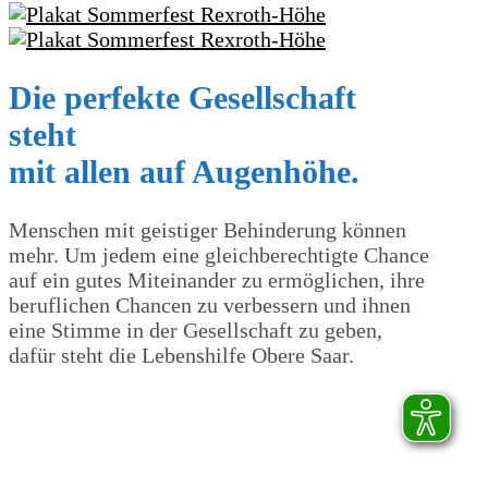
Die perfekte Gesellschaft
steht
mit allen auf Augenhöhe.
Menschen mit geistiger Behinderung können
mehr. Um jedem eine gleichberechtigte Chance
auf ein gutes Miteinander zu ermöglichen, ihre
beruflichen Chancen zu verbessern und ihnen
eine Stimme in der Gesellschaft zu geben,
dafür steht die Lebenshilfe Obere Saar.
LEBEN UND WOHNEN
DIENSTLEISTUNGEN
ARBEITEN