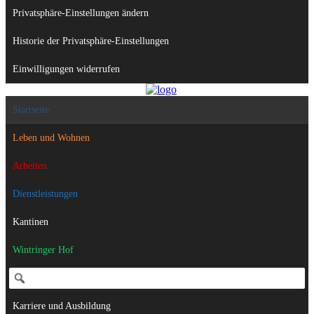
Privatsphäre-Einstellungen ändern
Historie der Privatsphäre-Einstellungen
Einwilligungen widerrufen
Startseite
Leben und Wohnen
Arbeiten
Dienstleistungen
Kantinen
Wintringer Hof
Karriere und Ausbildung