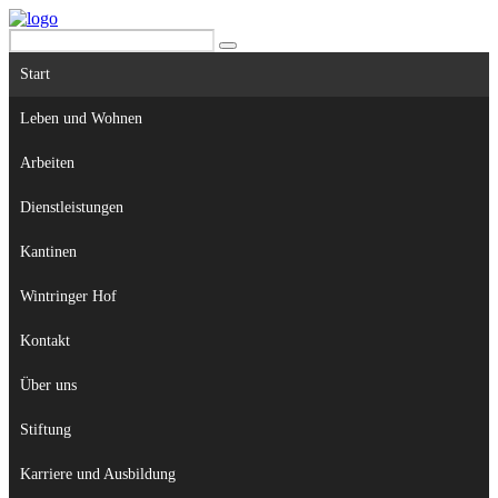
Start
Leben und Wohnen
Arbeiten
Dienstleistungen
Kantinen
Wintringer Hof
Kontakt
Über uns
Stiftung
Karriere und Ausbildung